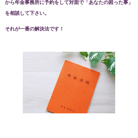
から年金事務所に予約をして対面で「あなたの困った事」
を相談して下さい。
それが一番の解決法です！