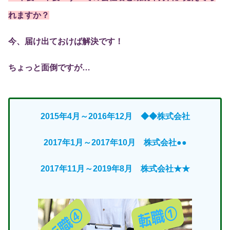
れますか？
今、届け出ておけば解決です！
ちょっと面倒ですが…
2015年4月～2016年12月 ◆◆株式会社
2017年1月～2017年10月 株式会社●●
2017年11月～2019年8月 株式会社★★