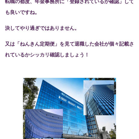
転職の都度、年金事務所に「登録されているか確認」して
も良いですね。
決してやり過ぎではありません。
又は「ねんきん定期便」を見て退職した会社が個々記載さ
れているかシッカリ確認しましょう！