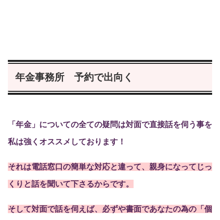
年金事務所 予約で出向く
「年金」についての全ての疑問は対面で直接話を伺う事を
私は強くオススメしております！
それは電話窓口の簡単な対応と違って、親身になってじっ
くりと話を聞いて下さるからです。
そして対面で話を伺えば、必ずや書面であなたの為の「個