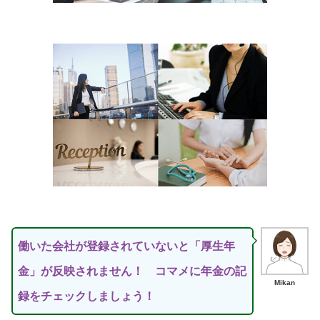
働いた会社が登録されていないと「厚生年
金」が反映されません！ コマメに年金の記
Mikan
録をチェックしましょう！