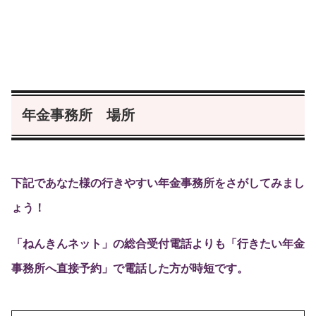
年金事務所 場所
下記であなた様の行きやすい年金事務所をさがしてみまし
ょう！
「ねんきんネット」の総合受付電話よりも「行きたい年金
事務所へ直接予約」で電話した方が時短です。