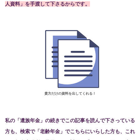
人資料」を手渡して下さるからです。
貴方だけの資料を出してくれる！
私の「遺族年金」の続きでこの記事を読んで下さっている
方も、検索で「老齢年金」でこちらにいらした方も、これ