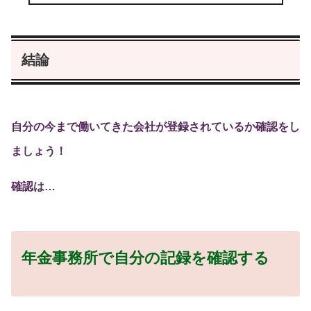
結論
自分の今まで働いてきた会社が登録されているか確認をし
ましょう！
確認は…
年金事務所で自分の記録を確認する