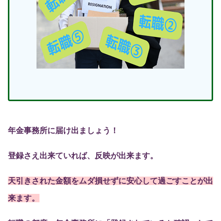
年金事務所に届け出ましょう！
登録さえ出来ていれば、反映が出来ます。
天引きされた金額をムダ損せずに安心して過ごすことが出
来ます。