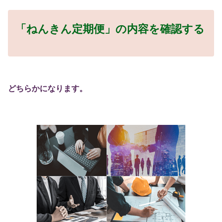
「ねんきん定期便」の内容を確認する
どちらかになります。