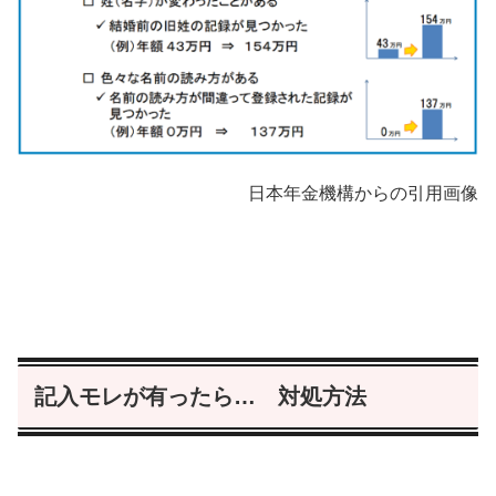
日本年金機構からの引用画像
記入モレが有ったら… 対処方法