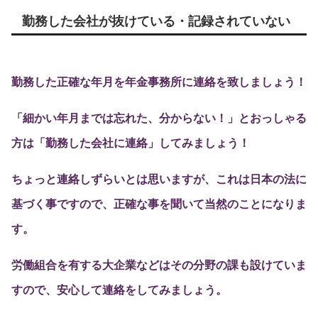
勤務した会社が抜けている・記録されていない
勤務した正確な年月を年金事務所に連絡を致しましょう！
「細かい年月までは忘れた、分からない！」とおっしゃる
方は「勤務した会社に連絡」してみましょう！
ちょっと連絡しずらいとは思いますが、これは日本の法に
基づく事ですので、正確な事を聞いて当然のことになりま
す。
労働組合を有する大企業などはその分野の課も設けていま
すので、安心して連絡をしてみましょう。