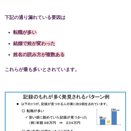
下記の通り漏れている要因は
転職が多い
結婚で姓が変わった
姓名の読み方が複数ある
これらが最も多いとされています。