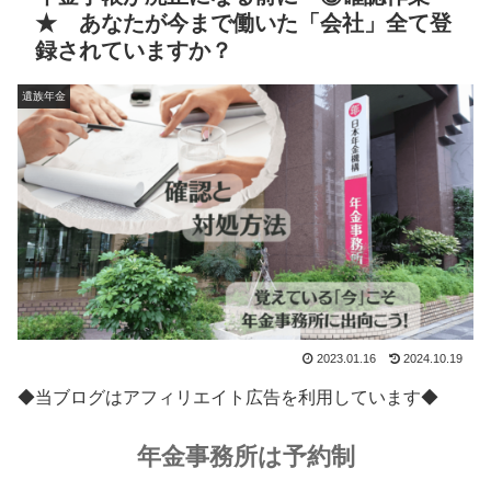
★ あなたが今まで働いた「会社」全て登
録されていますか？
遺族年金
2023.01.16
2024.10.19
◆当ブログはアフィリエイト広告を利用しています◆
年金事務所は予約制