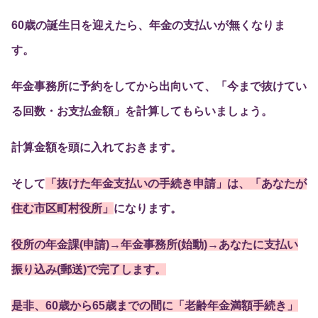
60歳の誕生日を迎えたら、年金の支払いが無くなりま
す。
年金事務所に予約をしてから出向いて、「今まで抜けてい
る回数・お支払金額」を計算してもらいましょう。
計算金額を頭に入れておきます。
そして
「抜けた年金支払いの手続き申請」は、「あなたが
住む市区町村役所
」
になります。
役所の年金課(申請)→年金事務所(始動)→あなたに支払い
振り込み
(
郵送
)
で完了します。
是非、60歳から65歳までの間に「老齢年金満額手続き」