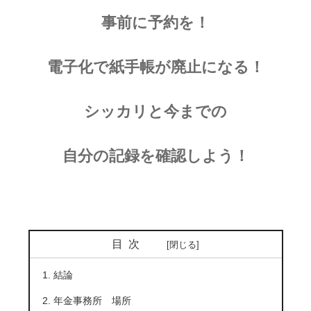
事前に予約を！
電子化で紙手帳が廃止になる！
シッカリと
今までの
自分の記録を確認しよう！
目次
結論
年金事務所 場所