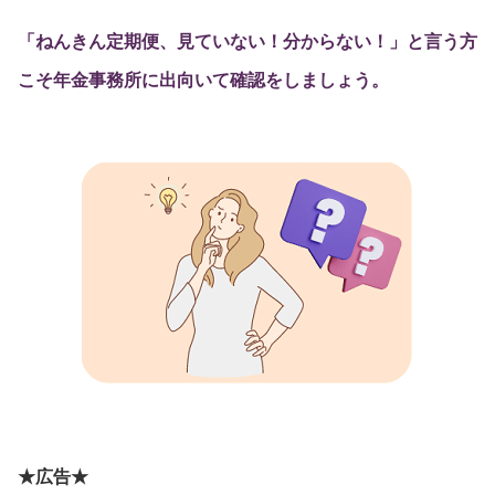
「ねんきん定期便、見ていない！分からない！」と言う方
こそ年金事務所に出向いて確認をしましょう。
★広告★