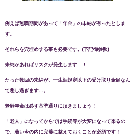
例えば無職期間があって「年金」の未納が有ったとしま
す。
それらを穴埋めする事も必要です。(下記御参照)
未納があればリスクが発生します…！
たった数回の未納が、一生涯規定以下の受け取り金額なん
て悲し過ぎます…。
老齢年金は必ず基準通りに頂きましょう！
「老人」になってからでは手続等が大変になって来るの
で、若い今の内に完璧に整えておくことが必須です！