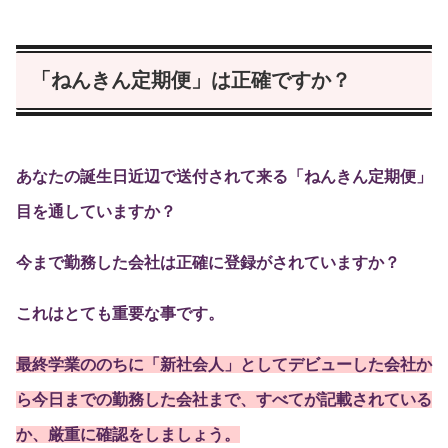
「ねんきん定期便」は正確ですか？
あなたの誕生日近辺で送付されて来る「ねんきん定期便」
目を通していますか？
今まで勤務した会社は正確に登録がされていますか？
これはとても重要な事です。
最終学業ののちに「新社会人」としてデビューした会社か
ら今日までの勤務した会社まで、すべてが記載されている
か、厳重に確認をしましょう。