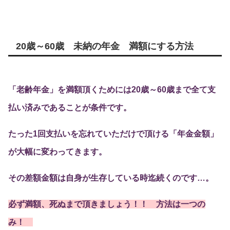
20歳～60歳 未納の年金 満額にする方法
「老齢年金」を満額頂くためには20歳～60歳まで全て支
払い済みであることが条件です。
たった1回支払いを忘れていただけで頂ける「年金金額」
が大幅に変わってきます。
その差額金額は自身が生存している時迄続くのです…。
必ず満額、死ぬまで頂きましょう！！ 方法は一つの
み！