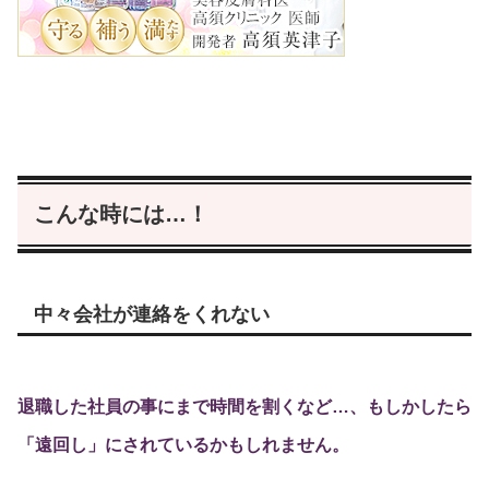
こんな時には…！
中々会社が連絡をくれない
退職した社員の事にまで時間を割くなど…、もしかしたら
「遠回し」にされているかもしれません。