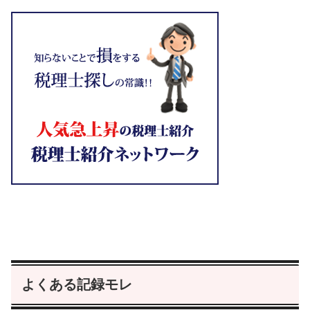
よくある記録モレ