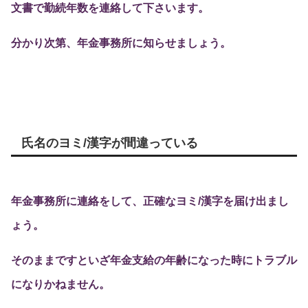
文書で勤続年数を連絡して下さいます。
分かり次第、年金事務所に知らせましょう。
氏名のヨミ/漢字が間違っている
年金事務所に連絡をして、正確なヨミ/漢字を届け出まし
ょう。
そのままですといざ年金支給の年齢になった時にトラブル
になりかねません。