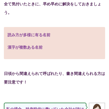
全て気付いたときに、早め早めに解決をしておきましょ
う。
読み方が多様に有る名前
漢字が複数ある名前
日頃から間違えられて呼ばれたり、書き間違えられる方は
要注意です！