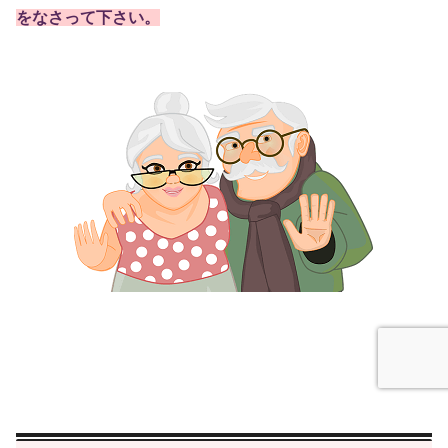
をなさって下さい。