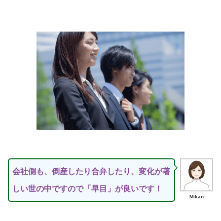
会社側も、倒産したり合弁したり、変化が著
しい世の中ですので「早目」が良いです！
Mikan