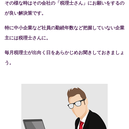
その様な時はその会社の「税理士さん」にお願いをするの
が良い解決策です。
特に中小企業など社員の勤続年数など把握していない企業
主には税理士さんに。
毎月税理士が出向く日をあらかじめお聞きしておきましょ
う。