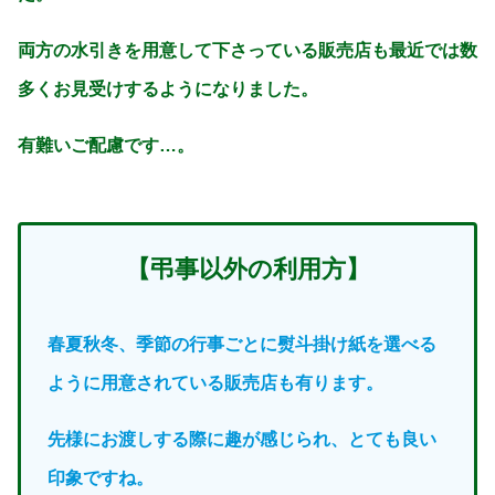
両方の水引きを用意して下さっている販売店も最近では数
多くお見受けするようになりました。
有難いご配慮です…。
【弔事以外の利用方】
春夏秋冬、季節の行事ごとに熨斗掛け紙を選べる
ように用意されている販売店も有ります。
先様にお渡しする際に趣が感じられ、とても良い
印象ですね。