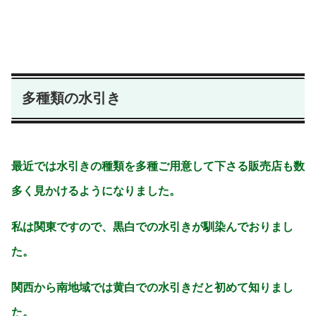
多種類の水引き
最近では水引きの種類を多種ご用意して下さる販売店も数
多く見かけるようになりました。
私は関東ですので、黒白での水引きが馴染んでおりまし
た。
関西から南地域では黄白での水引きだと初めて知りまし
た。