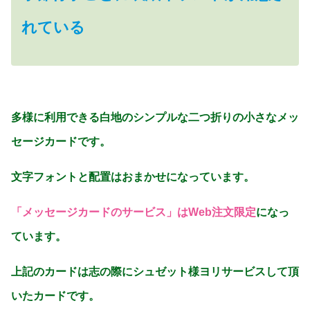
れている
多様に利用できる白地のシンプルな二つ折りの小さなメッ
セージカードです。
文字フォントと配置はおまかせになっています。
「メッセージカードのサービス」はWeb注文限定
になっ
ています。
上記のカードは志の際にシュゼット様ヨリサービスして頂
いたカードです。