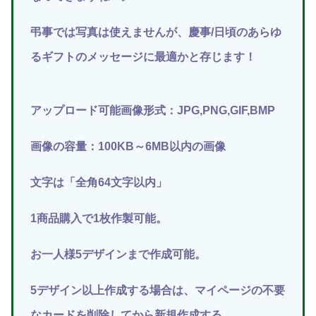
弔事では写真は使えませんが、慶事/日頃のあらゆ
るギフトのメッセージに最適かと存じます！
アップロード可能画像形式：JPG,PNG,GIF,BMP
画像の容量：100KB～6MB以内の画像
文字は「全角64文字以内」
1商品購入で1枚作製可能。
お一人様5デザインまで作成可能。
5デザイン以上作成する場合は、マイページの不要
なカードを削除してから新規作成する。