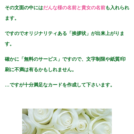
その文面の中には
だんな様の名前と貴女の名前
も入れられ
ます。
ですのでオリジナリティある「挨拶状」が出来上がりま
す。
確かに「無料のサービス」ですので、文字制限や紙質/印
刷に不満は有るかもしれません。
…ですが十分満足なカードを作成して下さいます。