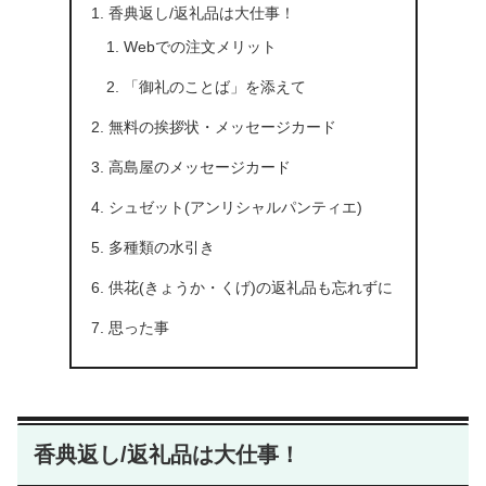
香典返し/返礼品は大仕事！
Webでの注文メリット
「御礼のことば」を添えて
無料の挨拶状・メッセージカード
高島屋のメッセージカード
シュゼット(アンリシャルパンティエ)
多種類の水引き
供花(きょうか・くげ)の返礼品も忘れずに
思った事
香典返し/返礼品は大仕事！