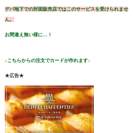
デパ地下での対面販売店ではこのサービスを受けられませ
ん。
お間違え無い様に…！
↓こちらからの注文でカードが作れます↓
★広告★