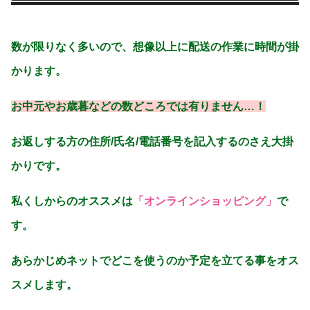
数が限りなく多いので、想像以上に配送の作業に時間が掛
かります。
お中元やお歳暮などの数どころでは有りません…！
お返しする方の住所/氏名/電話番号を記入するのさえ大掛
かりです。
私くしからのオススメは
「オンラインショッピング」
で
す。
あらかじめネットでどこを使うのか予定を立てる事をオス
スメします。