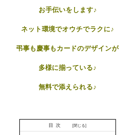
お手伝いをします♪
ネット環境でオウチでラクに♪
弔事も慶事もカードのデザインが
多様に揃っている♪
無料で添えられる♪
目次