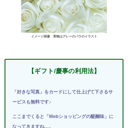
イメージ画像 実物はグレーのバラのイラスト
【ギフト/慶事の利用法】
「好きな写真」をカードにして仕上げて下さるサ
ービスも無料です♪
ここまでくると「Webショッピングの醍醐味」に
なってきますね…。