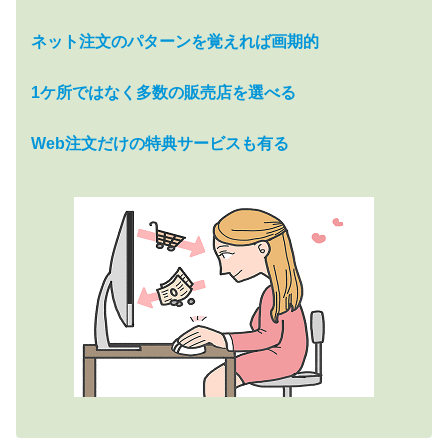
ネット注文のパターンを覚えれば画期的
1ケ所ではなく多数の販売店を選べる
Web注文だけの特典サービスも有る