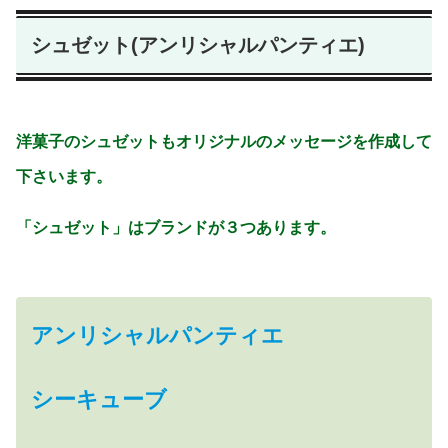
シュゼット(アンリシャルパンティエ)
洋菓子のシュゼットもオリジナルのメッセージを作成して
下さいます。
「シュゼット」はブランドが３つあります。
アンリシャルパンティエ
シーキューブ