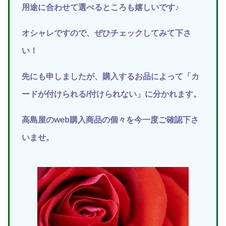
用途に合わせて選べるところも嬉しいです♪
オシャレですので、ぜひチェックしてみて下さ
い！
先にも申しましたが、購入するお品によって「カ
ードが付けられる/付けられない」に分かれます。
高島屋のweb購入商品の個々を今一度ご確認下さ
いませ。