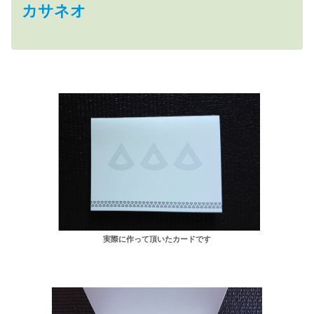
カサネオ
実際に作って頂いたカードです