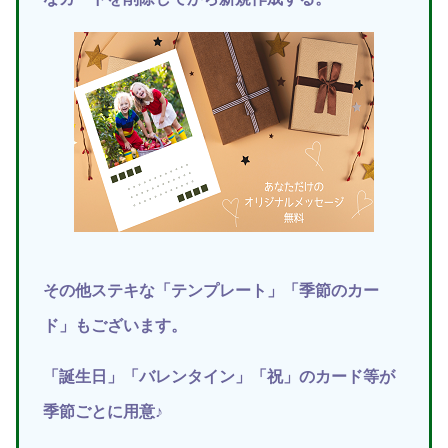
その他ステキな「テンプレート」「季節のカー
ド」もございます。
「誕生日」「バレンタイン」「祝」のカード等が
季節ごとに用意♪