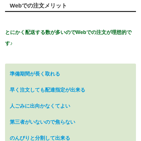
Webでの注文メリット
とにかく配送する数が多いのでWebでの注文が理想的で
す♪
準備期間が長く取れる
早く注文しても配達指定が出来る
人ごみに出向かなくてよい
第三者がいないので焦らない
のんびりと分割して出来る