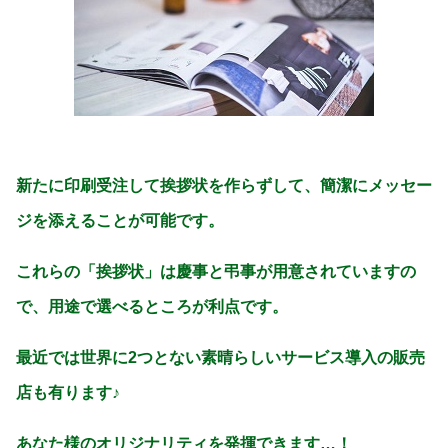
新たに印刷受注して挨拶状を作らずして、簡潔にメッセー
ジを添えることが可能です。
これらの「挨拶状」は慶事と弔事が用意されていますの
で、用途で選べるところが利点です。
最近では世界に2つとない素晴らしいサービス導入の販売
店も有ります♪
あなた様のオリジナリティを発揮できます…！