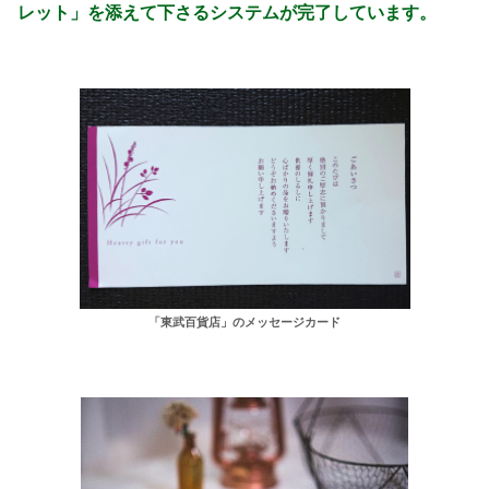
レット」を添えて下さるシステムが完了しています。
「東武百貨店」のメッセージカード