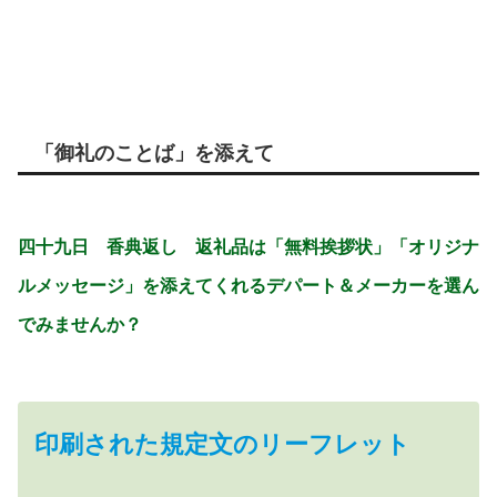
「御礼のことば」を添えて
四十九日 香典返し 返礼品は「無料挨拶状」「オリジナ
ルメッセージ」を添えてくれるデパート＆メーカーを選ん
でみませんか？
印刷された規定文のリーフレット