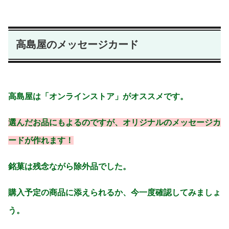
高島屋のメッセージカード
高島屋は「オンラインストア」がオススメです。
選んだお品にもよるのですが、オリジナルのメッセージカ
ードが作れます！
銘菓は残念ながら除外品でした。
購入予定の商品に添えられるか、今一度確認してみましょ
う。