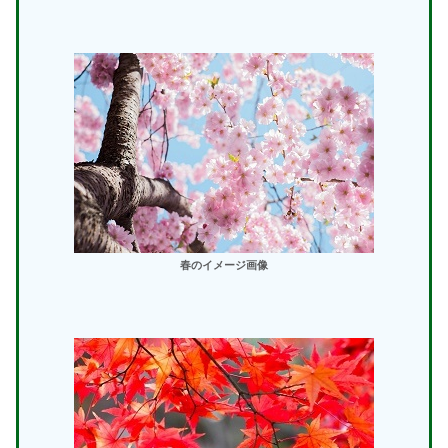
春のイメージ画像