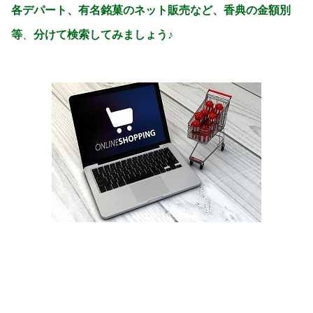
各デパート、有名銘菓のネット販売など、香典の金額別
等
、
分けて検索してみましょう♪