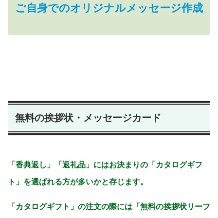
ご自身でのオリジナルメッセージ作成
無料の挨拶状・メッセージカード
「香典返し」「返礼品」にはお決まりの「カタログギフ
ト」を選ばれる方が多いかと存じます。
「カタログギフト」の注文の際には「無料の挨拶状リーフ